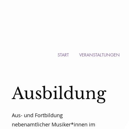
START
VERANSTALTUNGEN
Ausbildung
Aus- und Fortbildung
nebenamtlicher Musiker*innen im