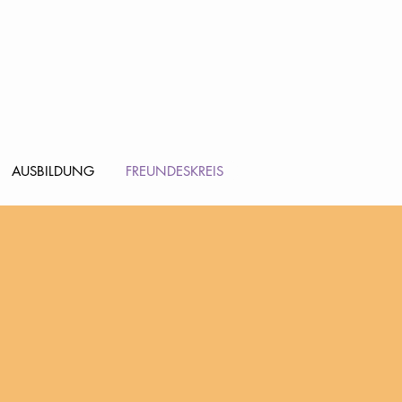
AUSBILDUNG
FREUNDESKREIS